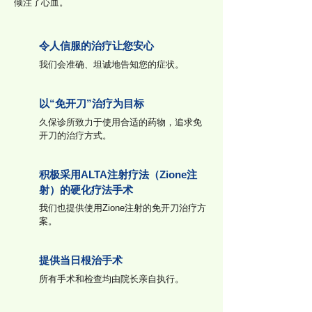
倾注了心血。
令人信服的治疗让您安心
我们会准确、坦诚地告知您的症状。
以“免开刀”治疗为目标
久保诊所致力于使用合适的药物，追求免
开刀的治疗方式。
积极采用ALTA注射疗法（Zione注
射）的硬化疗法手术
我们也提供使用Zione注射的免开刀治疗方
案。
提供当日根治手术
所有手术和检查均由院长亲自执行。