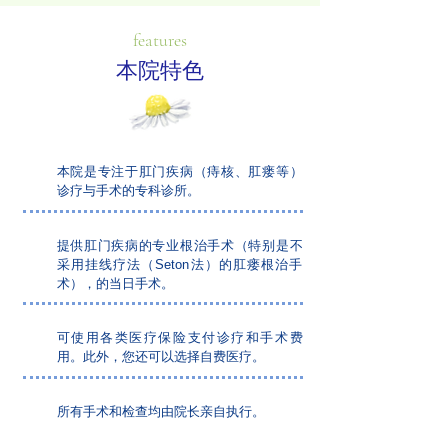
features
本院特色
本院是专注于肛门疾病（痔核、肛瘘等）
诊疗与手术的专科诊所。
提供肛门疾病的专业根治手术（特别是不
采用挂线疗法（Seton法）的肛瘘根治手
术），的当日手术。
可使用各类医疗保险支付诊疗和手术费
用。此外，您还可以选择自费医疗。
所有手术和检查均由院长亲自执行。