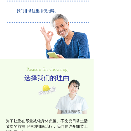
我们非常注重排便指导。
Reason for choosing
选择我们的理由
圖片僅供參考
为了让您在尽量减轻身体负担、不改变日常生活
节奏的前提下得到彻底治疗，我们在许多细节上